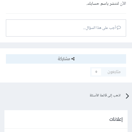
الآن
لتنشر باسم حسابك.
أجب على هذا السؤال...
مشاركة
متابعون
0
اذهب إلى قائمة الأسئلة
إعلانات