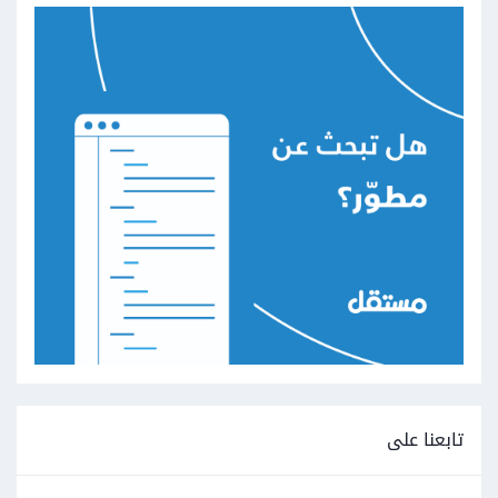
تابعنا على