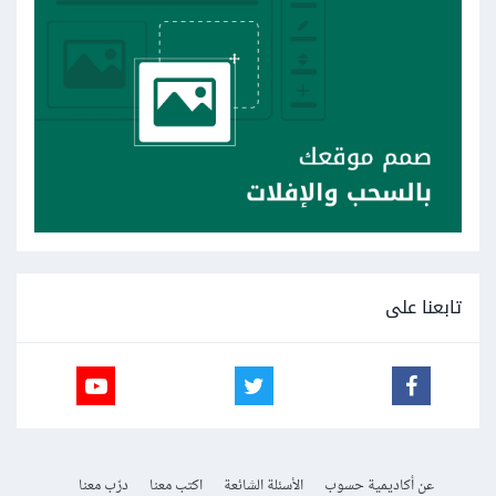
تابعنا على
عن أكاديمية حسوب
الأسئلة الشائعة
اكتب معنا
درّب معنا