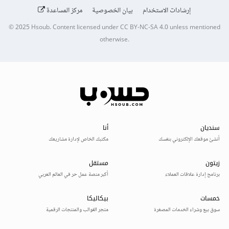
إرشادات الاستخدام
بيان الخصوصية
مركز المساعدة
© 2025
Hsoub
.
Content licensed under
CC BY-NC-SA 4.0
unless mentioned
otherwise.