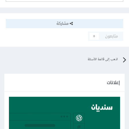
مشاركة
متابعون
0
اذهب إلى قائمة الأسئلة
إعلانات