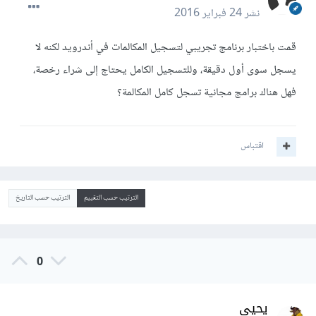
نشر
24 فبراير 2016
قمت باختبار برنامج تجريبي لتسجيل المكالمات في أندرويد لكنه لا
يسجل سوى أول دقيقة، وللتسجيل الكامل يحتاج إلى شراء رخصة،
فهل هناك برامج مجانية تسجل كامل المكالمة؟
اقتباس
الترتيب حسب التقييم
الترتيب حسب التاريخ
0
يحيى