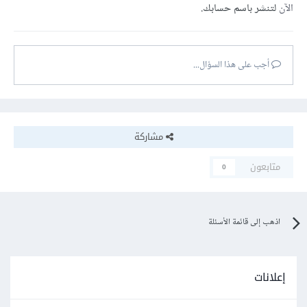
الآن
لتنشر باسم حسابك.
أجب على هذا السؤال...
مشاركة
متابعون
0
اذهب إلى قائمة الأسئلة
إعلانات