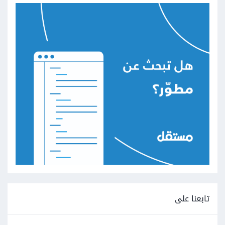
تابعنا على