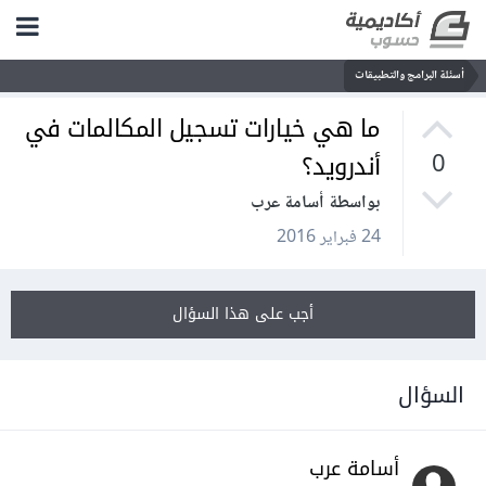
أسئلة البرامج والتطبيقات
ما هي خيارات تسجيل المكالمات في
أندرويد؟
0
بواسطة أسامة عرب
24 فبراير 2016
أجب على هذا السؤال
السؤال
أسامة عرب