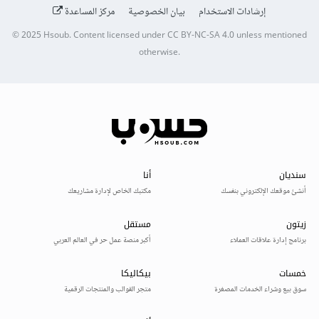
إرشادات الاستخدام
بيان الخصوصية
مركز المساعدة
© 2025
Hsoub
.
Content licensed under
CC BY-NC-SA 4.0
unless mentioned
otherwise.