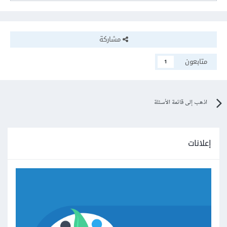
مشاركة
متابعون
1
اذهب إلى قائمة الأسئلة
إعلانات