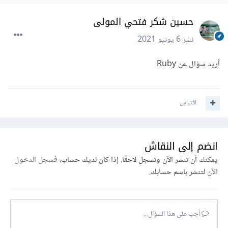
حسين شكر فتحي المولى
نشر
6 يونيو 2021
أريد سؤال عن Ruby
اقتباس
انضم إلى النقاش
يمكنك أن تنشر الآن وتسجل لاحقًا. إذا كان لديك حساب،
فسجل الدخول
الآن
لتنشر باسم حسابك.
أجب على هذا السؤال...