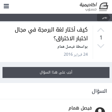
روبي
كيف أختار لغة البرمجة في مجال
اختبار الاختراق؟
1
بواسطة فيصل همام
24 فبراير 2016
أجب على هذا السؤال
السؤال
فيصل همام