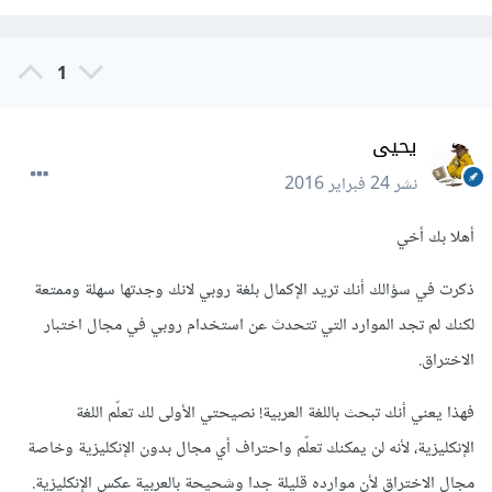
1
يحيى
نشر
24 فبراير 2016
أهلا بك أخي
ذكرت في سؤالك أنك تريد الإكمال بلغة روبي لانك وجدتها سهلة وممتعة
لكنك لم تجد الموارد التي تتحدث عن استخدام روبي في مجال اختبار
الاختراق.
فهذا يعني أنك تبحث باللغة العربية! نصيحتي الأولى لك تعلّم اللغة
الإنكليزية، لأنه لن يمكنك تعلّم واحتراف أي مجال بدون الإنكليزية وخاصة
مجال الاختراق لأن موارده قليلة جدا وشحيحة بالعربية عكس الإنكليزية.