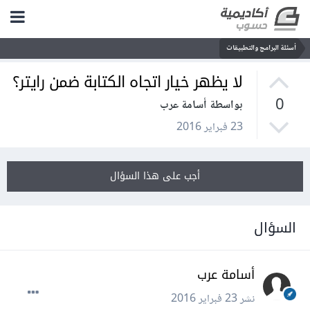
أسئلة البرامج والتطبيقات
لا يظهر خيار اتجاه الكتابة ضمن رايتر؟
0
بواسطة أسامة عرب
23 فبراير 2016
أجب على هذا السؤال
السؤال
أسامة عرب
نشر
23 فبراير 2016