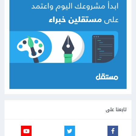
تابعنا على