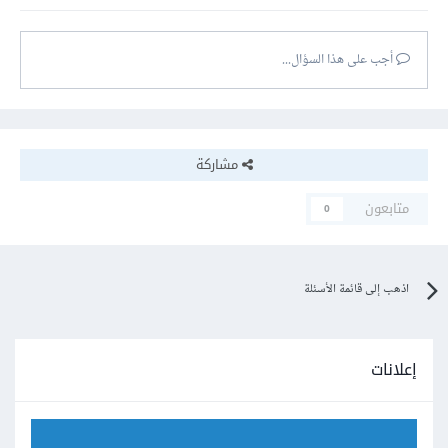
أجب على هذا السؤال...
مشاركة
متابعون
0
اذهب إلى قائمة الأسئلة
إعلانات