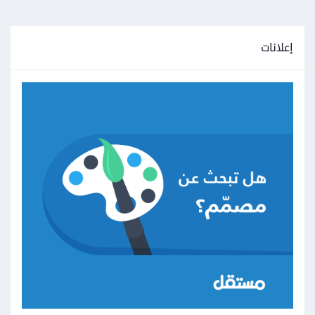
إعلانات