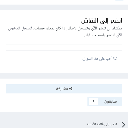
انضم إلى النقاش
يمكنك أن تنشر الآن وتسجل لاحقًا. إذا كان لديك حساب،
فسجل الدخول
الآن
لتنشر باسم حسابك.
أجب على هذا السؤال...
مشاركة
متابعون
2
اذهب إلى قائمة الأسئلة