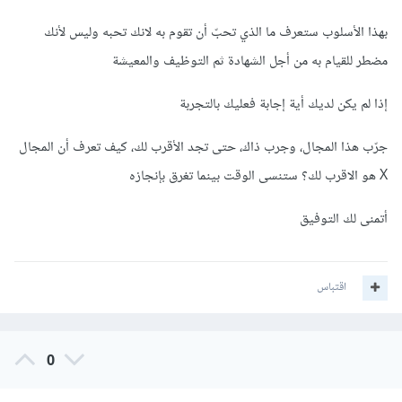
بهذا الأسلوب ستعرف ما الذي تحبّ أن تقوم به لانك تحبه وليس لأنك
مضطر للقيام به من أجل الشهادة ثم التوظيف والمعيشة
إذا لم يكن لديك أية إجابة فعليك بالتجربة
جرّب هذا المجال، وجرب ذاك، حتى تجد الأقرب لك، كيف تعرف أن المجال
X هو الاقرب لك؟ ستنسى الوقت بينما تغرق بإنجازه
أتمنى لك التوفيق
اقتباس
0