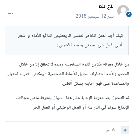
لاع ىنم
نشر
12 سبتمبر 2018
كيف أجد العمل الخاص لنفسى الـ يعطينى الدافع للأمام و أشعر
بأننى أفعل شئ يفيدنى ويفيد الآخرين؟
من خلال معرفة مكامن القوة الشخصية وهذه لا تحقق إلا من خلال
الخضوع لأحد اختبارات تحليل الأنماط الشخصية - يمكنني اقتراح اختبار
والمساعدة على فهم إجابته بشكل أفضل.
ثم التحول بعد معرفة الإجابة على هذا السؤال بمعرفة ماهي مجالات
الإبداع سواء في الدراسة أو العمل الوظيفي أو العمل الحر
اقتباس