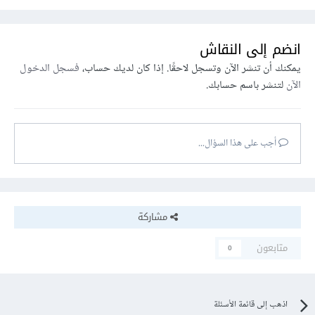
انضم إلى النقاش
يمكنك أن تنشر الآن وتسجل لاحقًا. إذا كان لديك حساب،
فسجل الدخول
الآن
لتنشر باسم حسابك.
أجب على هذا السؤال...
مشاركة
متابعون
0
اذهب إلى قائمة الأسئلة