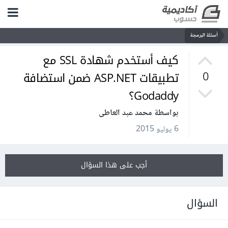
أسئلة البرمجة
كيف أستخدم شهادة SSL مع
تطبيقات ASP.NET ضمن استضافة
0
Godaddy؟
بواسطة محمد عبد العاطى
6 يوليو 2015
أجب على هذا السؤال
السؤال