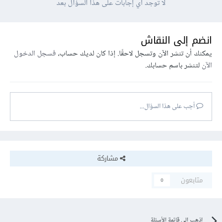
لا توجد أي إجابات على هذا السؤال بعد
انضم إلى النقاش
يمكنك أن تنشر الآن وتسجل لاحقًا. إذا كان لديك حساب،
فسجل الدخول
الآن
لتنشر باسم حسابك.
أجب على هذا السؤال...
مشاركة
متابعون
0
اذهب إلى قائمة الأسئلة