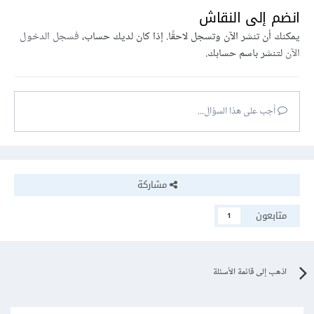
انضم إلى النقاش
يمكنك أن تنشر الآن وتسجل لاحقًا. إذا كان لديك حساب،
فسجل الدخول
الآن
لتنشر باسم حسابك.
أجب على هذا السؤال...
مشاركة
متابعون
1
اذهب إلى قائمة الأسئلة