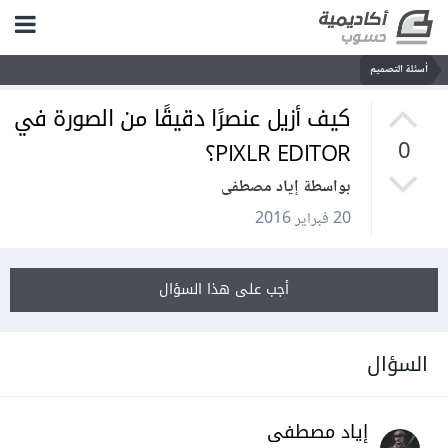
أسئلة التصميم
كيف أزيل عنصرًا دقيقًا من الصورة في
PIXLR EDITOR؟
0
بواسطة إياد مصطفى
20 فبراير 2016
أجب على هذا السؤال
السؤال
إياد مصطفى