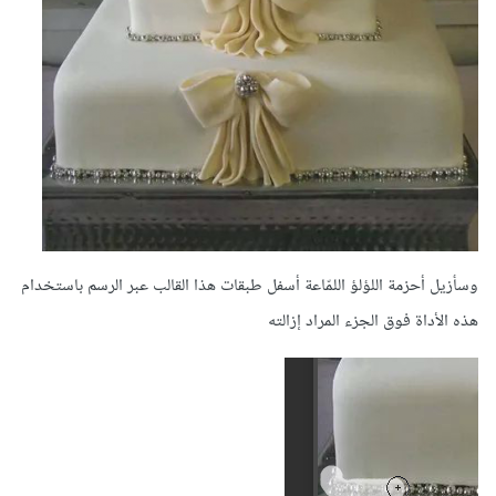
وسأزيل أحزمة اللؤلؤ اللمّاعة أسفل طبقات هذا القالب عبر الرسم باستخدام
هذه الأداة فوق الجزء المراد إزالته