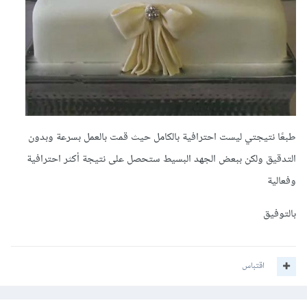
طبعًا نتيجتي ليست احترافية بالكامل حيث قمت بالعمل بسرعة وبدون
التدقيق ولكن ببعض الجهد البسيط ستحصل على نتيجة أكثر احترافية
وفعالية
بالتوفيق
اقتباس