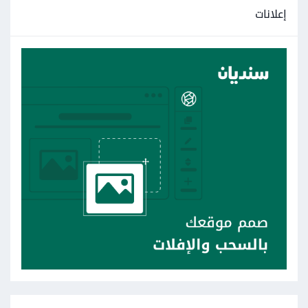
إعلانات