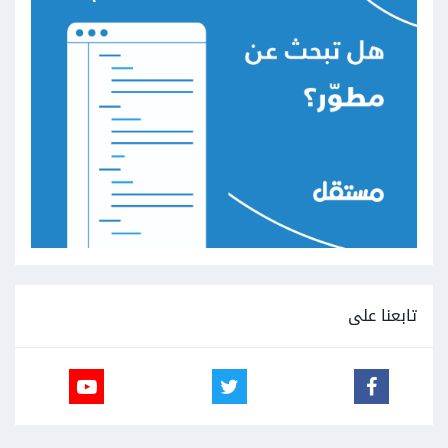
تابعنا على