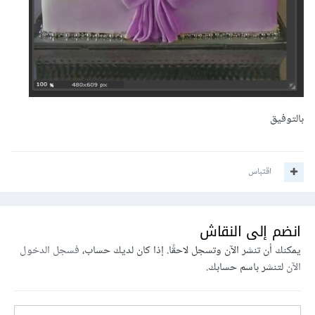
بالتوفيق
اقتباس
انضم إلى النقاش
يمكنك أن تنشر الآن وتسجل لاحقًا. إذا كان لديك حساب،
فسجل الدخول
الآن
لتنشر باسم حسابك.