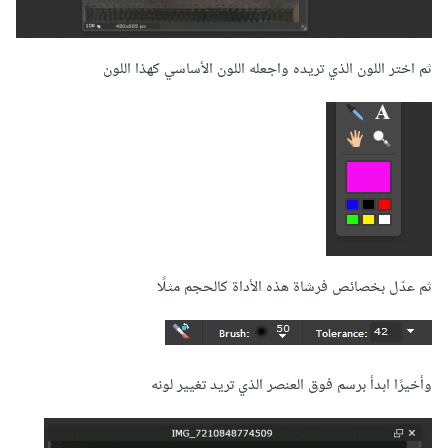
ثم اختر اللون الذي تريده واجعله اللون الأساسي كهذا اللون
ثم عدّل بخصائص فرشاة هذه الأداة كالحجم مثلًا
وأخيرًا ابدأ برسم فوق العنصر الذي تريد تغيير لونه