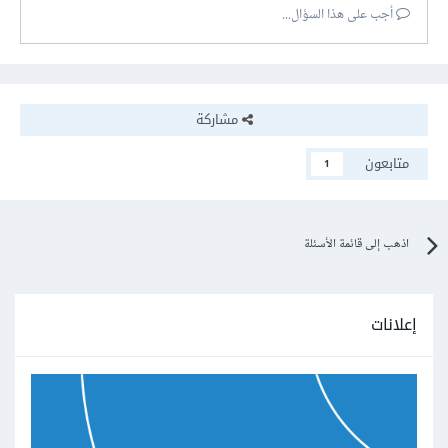
أجب على هذا السؤال...
مشاركة
متابعون
1
اذهب إلى قائمة الأسئلة
إعلانات