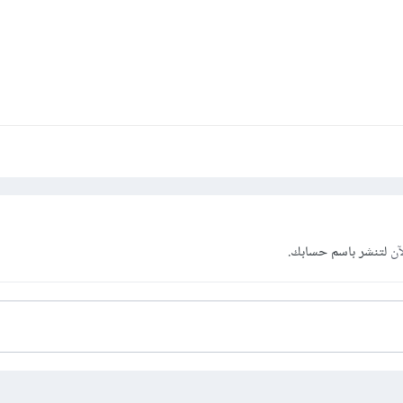
آن
لتنشر باسم حسابك.