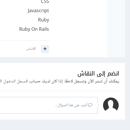
CSS
Javascript
Ruby
Ruby On Rails
اقتباس
انضم إلى النقاش
يمكنك أن تنشر الآن وتسجل لاحقًا. إذا كان لديك حساب،
فسجل الدخول ال
أجب على هذا السؤال...