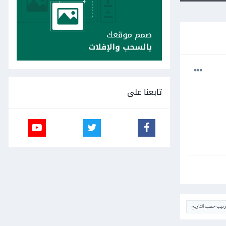
تابعنا على
ترتيب حسب التاريخ