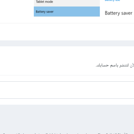
آن
لتنشر باسم حسابك.