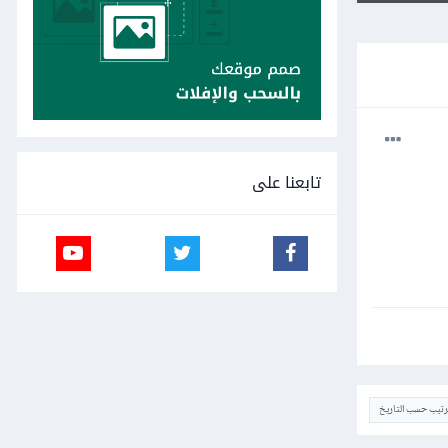
تابعنا على
ترتيب حسب التاريخ