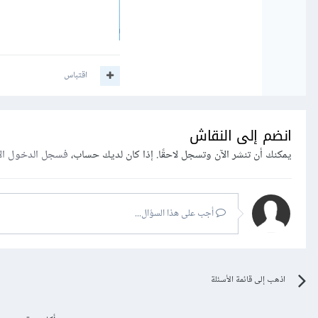
اقتباس
انضم إلى النقاش
يمكنك أن تنشر الآن وتسجل لاحقًا. إذا كان لديك حساب،
فسجل الدخول ال
أجب على هذا السؤال...
اذهب إلى قائمة الأسئلة