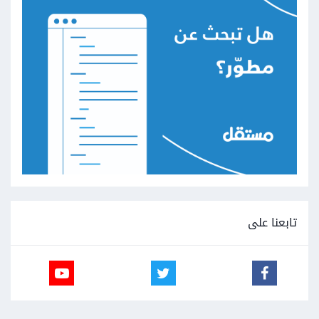
تابعنا على