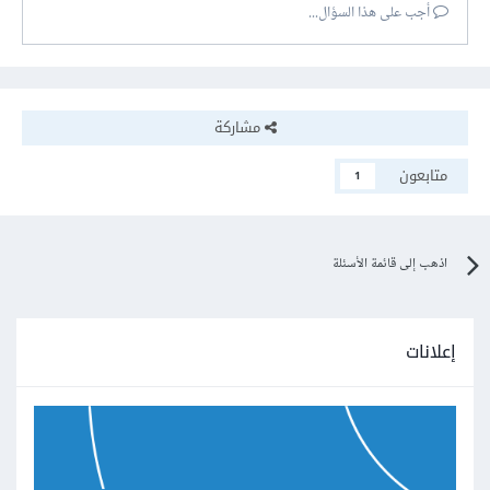
أجب على هذا السؤال...
مشاركة
متابعون
1
اذهب إلى قائمة الأسئلة
إعلانات