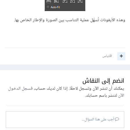
وهذه الأيقونات تُسهّل عملية التناسب بين الصورة والإطار الخاص بها.
اقتباس
انضم إلى النقاش
يمكنك أن تنشر الآن وتسجل لاحقًا. إذا كان لديك حساب،
فسجل الدخول
الآن
لتنشر باسم حسابك.
أجب على هذا السؤال...