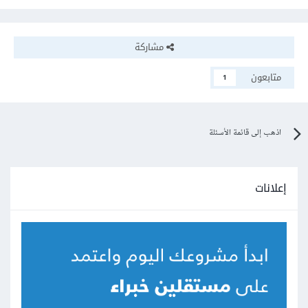
مشاركة
متابعون
1
اذهب إلى قائمة الأسئلة
إعلانات