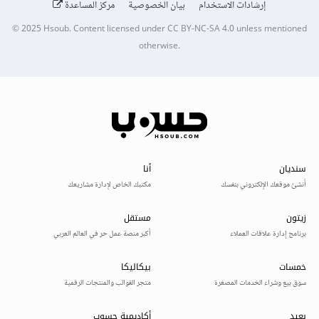
إرشادات الاستخدام
بيان الخصوصية
مركز المساعدة
© 2025
Hsoub
.
Content licensed under
CC BY-NC-SA 4.0
unless mentioned
otherwise.