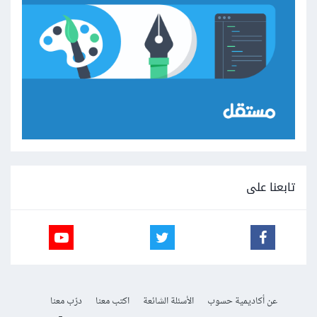
تابعنا على
عن أكاديمية حسوب
الأسئلة الشائعة
اكتب معنا
درّب معنا