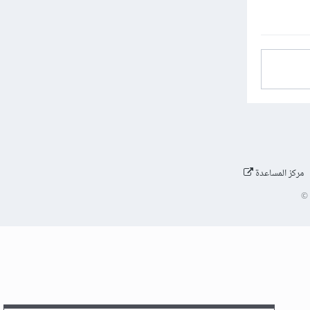
مركز المساعدة
©