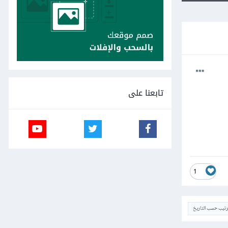
تابعنا على
1
ترتيب حسب التاريخ