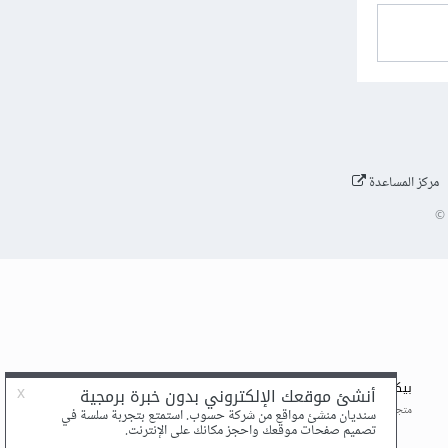
مركز المساعدة
©