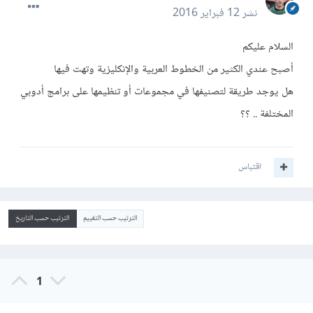
نشر
12 فبراير 2016
السلام عليكم
أصبح عندي الكثير من الخطوط العربية والإنكليزية وتهت فيها
هل يوجد طريقة لتصنيفها في مجموعات أو تنظيمها على برامج أدوبي
المختلفة .. ؟؟
اقتباس
الترتيب حسب التقييم
الترتيب حسب التاريخ
1