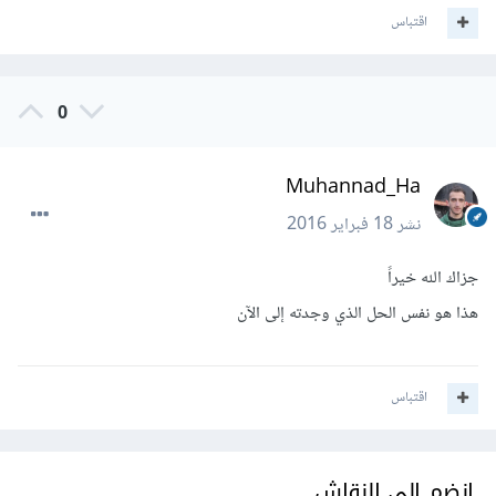
اقتباس
0
Muhannad_Ha
نشر
18 فبراير 2016
جزاك الله خيراً
هذا هو نفس الحل الذي وجدته إلى الآن
اقتباس
انضم إلى النقاش