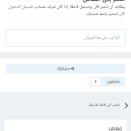
يمكنك أن تنشر الآن وتسجل لاحقًا. إذا كان لديك حساب،
فسجل الدخول
الآن
لتنشر باسم حسابك.
أجب على هذا السؤال...
مشاركة
متابعون
2
اذهب إلى قائمة الأسئلة
إعلانات