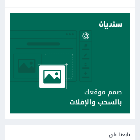
تابعنا على