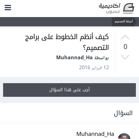
أسئلة التصميم
كيف أنظم الخطوط على برامج
التصميم؟
0
بواسطة Muhannad_Ha
12 فبراير 2016
أجب على هذا السؤال
السؤال
Muhannad_Ha