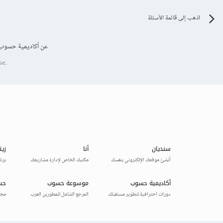
اذهب إلى قائمة الأسئلة
عن أكاديمية حسوب
se.