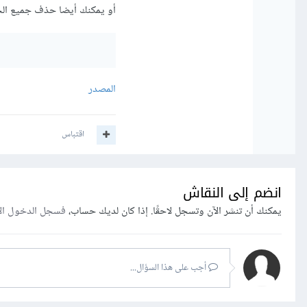
أو يمكنك أيضا حذف جميع الحروف باستثناء
المصدر
اقتباس
انضم إلى النقاش
يمكنك أن تنشر الآن وتسجل لاحقًا. إذا كان لديك حساب،
فسجل الدخول ال
أجب على هذا السؤال...