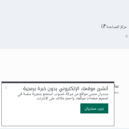
مركز المساعدة
©