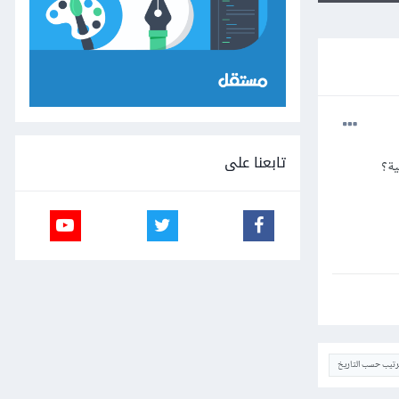
تابعنا على
ية؟
ترتيب حسب التاريخ