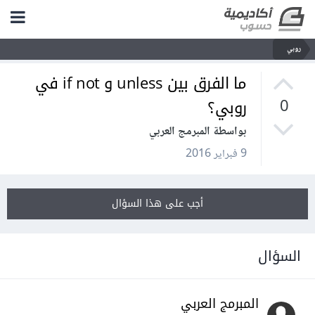
روبي
ما الفرق بين unless و if not في
روبي؟
0
بواسطة المبرمج العربي
9 فبراير 2016
أجب على هذا السؤال
السؤال
المبرمج العربي