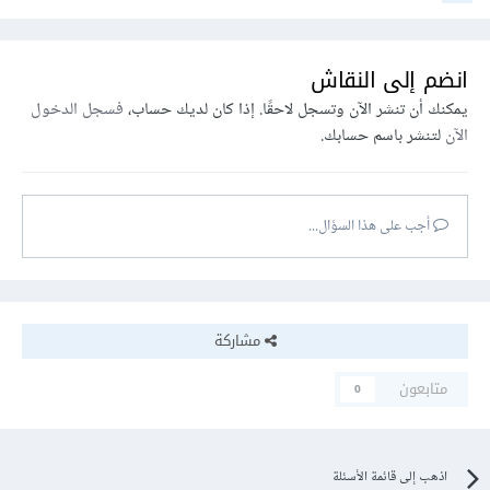
انضم إلى النقاش
يمكنك أن تنشر الآن وتسجل لاحقًا. إذا كان لديك حساب،
فسجل الدخول
الآن
لتنشر باسم حسابك.
أجب على هذا السؤال...
مشاركة
متابعون
0
اذهب إلى قائمة الأسئلة