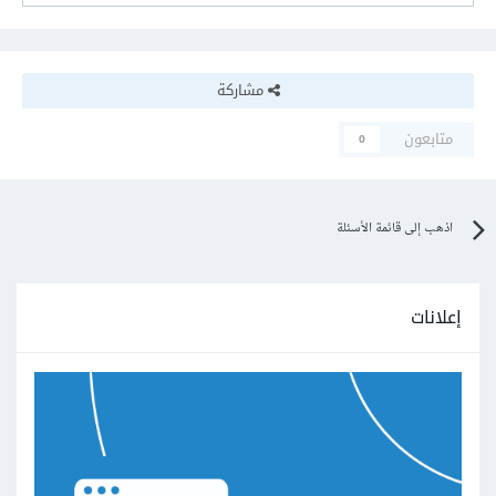
مشاركة
متابعون
0
اذهب إلى قائمة الأسئلة
إعلانات