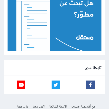
تابعنا على
عن أكاديمية حسوب
الأسئلة الشائعة
اكتب معنا
درّب معنا