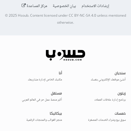
إرشادات الاستخدام
بيان الخصوصية
مركز المساعدة
© 2025
Hsoub
.
Content licensed under
CC BY-NC-SA 4.0
unless mentioned
otherwise.