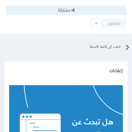
مشاركة
متابعون
0
اذهب إلى قائمة الأسئلة
إعلانات