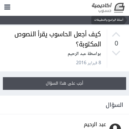
أسئلة البرامج والتطبيقات
كيف أجعل الحاسوب يقرأ النصوص
المكتوبة؟
0
بواسطة عبد الرحيم
8 فبراير 2016
أجب على هذا السؤال
السؤال
عبد الرحيم