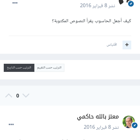
نشر
8 فبراير 2016
كيف أجعل الحاسوب يقرأ النصوص المكتوبة؟
اقتباس
الترتيب حسب التقييم
الترتيب حسب التاريخ
0
معتز بالله حاكمي
نشر
8 فبراير 2016