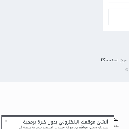
مركز المساعدة
©