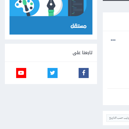
تابعنا على
ترتيب حسب التاريخ