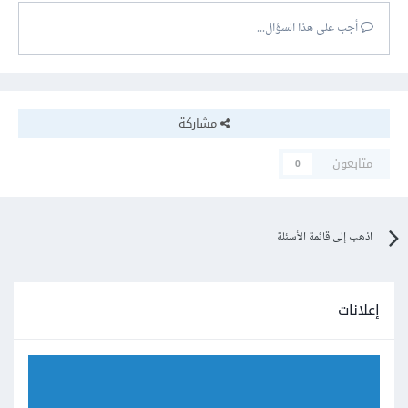
أجب على هذا السؤال...
مشاركة
متابعون
0
اذهب إلى قائمة الأسئلة
إعلانات