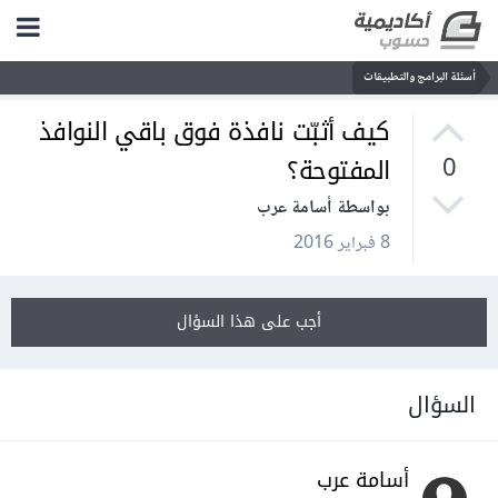
أسئلة البرامج والتطبيقات
كيف أثبّت نافذة فوق باقي النوافذ
المفتوحة؟
0
بواسطة أسامة عرب
8 فبراير 2016
أجب على هذا السؤال
السؤال
أسامة عرب