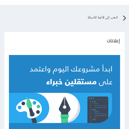
اذهب إلى قائمة الأسئلة
إعلانات