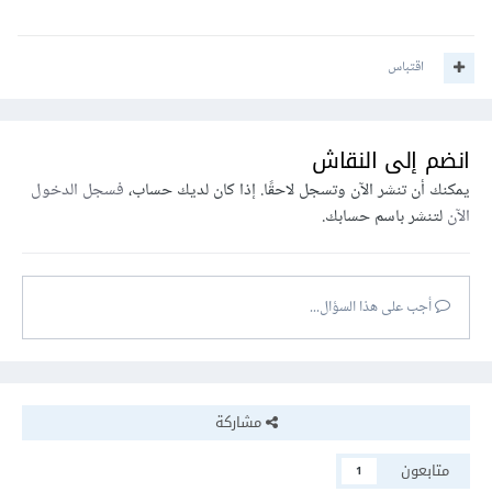
اقتباس
انضم إلى النقاش
يمكنك أن تنشر الآن وتسجل لاحقًا. إذا كان لديك حساب،
فسجل الدخول
الآن
لتنشر باسم حسابك.
أجب على هذا السؤال...
مشاركة
متابعون
1