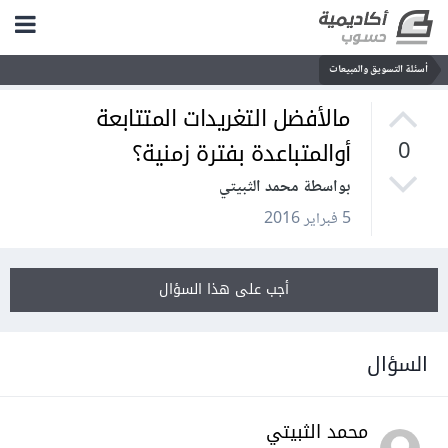
أسئلة التسويق والمبيعات
مالأفضل التغريدات المتتابعة
أوالمتباعدة بفترة زمنية؟
0
بواسطة محمد الثبيتي
5 فبراير 2016
أجب على هذا السؤال
السؤال
محمد الثبيتي