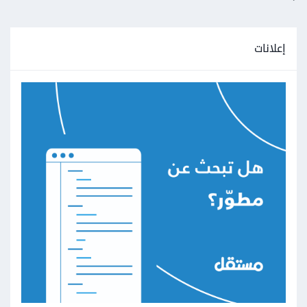
إعلانات