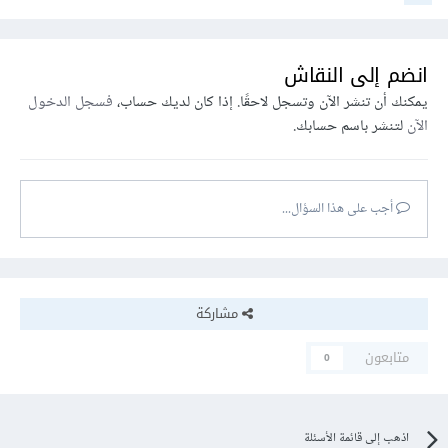
انضم إلى النقاش
يمكنك أن تنشر الآن وتسجل لاحقًا. إذا كان لديك حساب،
فسجل الدخول
الآن
لتنشر باسم حسابك.
أجب على هذا السؤال...
مشاركة
متابعون
0
اذهب إلى قائمة الأسئلة