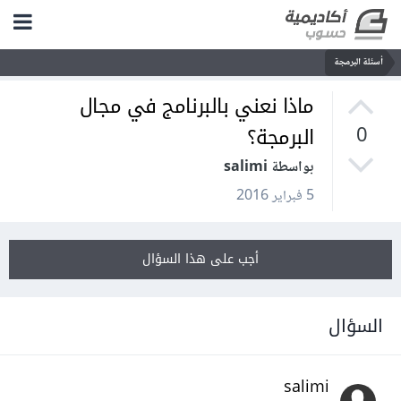
أسئلة البرمجة
ماذا نعني بالبرنامج في مجال
البرمجة؟
0
بواسطة salimi
5 فبراير 2016
أجب على هذا السؤال
السؤال
salimi