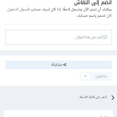
انضم إلى النقاش
يمكنك أن تنشر الآن وتسجل لاحقًا. إذا كان لديك حساب،
فسجل الدخول
الآن
لتنشر باسم حسابك.
أجب على هذا السؤال...
مشاركة
متابعون
0
اذهب إلى قائمة الأسئلة