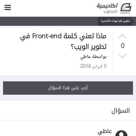
تطوير الواجهات الأمامية
ماذا تعني كلمة Front-end في
تطوير الويب؟
0
بواسطة عاطي
5 فبراير 2016
أجب على هذا السؤال
السؤال
عاطي