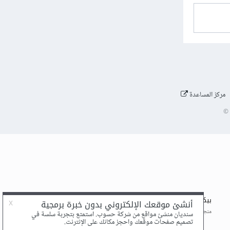
مركز المساعدة
©