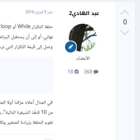
عبد الهادي2
نشر
5 فبراير 2016
0
نهائي، أو إلى أن يستقبل البرنا
وصل إلى قيمة التّكرار التي نرغب
الأعضاء
18
368
تقوم الحلقة بزيادة المتغير وتك