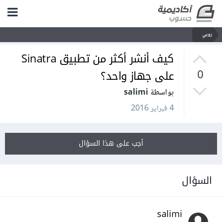
روبي
كيف أنشر أكثر من تطبيق Sinatra
على جهاز واحد؟
0
بواسطة salimi
4 فبراير 2016
أجب على هذا السؤال
السؤال
salimi