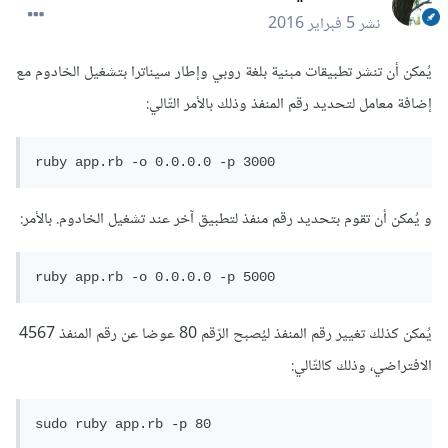
نشر
5 فبراير 2016
يُمكن أن تنشر تطبيقات مبنية بلغة روبي وإطار سيناترا بتشغيل الخادوم مع
إضافة معامل لتحديد رقم المنفذ وذلك بالأمر التّالي:
ruby app.rb -o 0.0.0.0 -p 3000
و يُمكن أن تقوم بتحديد رقم منفذ لتطبيق آخر عند تشغيل الخادوم. بالأمر:
ruby app.rb -o 0.0.0.0 -p 5000
يُمكن كذلك تغيير رقم المنفذ ليُصبح الرّقم 80 عوضا عن رقم المنفذ 4567
الافتراضي، وذلك كالتّالي:
sudo ruby app.rb -p 80