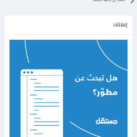
اذهب إلى قائمة الأسئلة
إعلانات