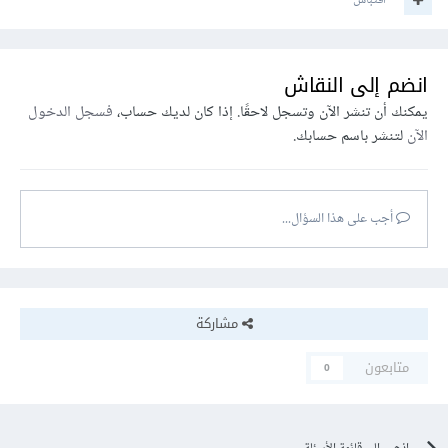
اقتباس
انضم إلى النقاش
يمكنك أن تنشر الآن وتسجل لاحقًا. إذا كان لديك حساب،
فسجل الدخول
الآن
لتنشر باسم حسابك.
أجب على هذا السؤال...
مشاركة
متابعون
0