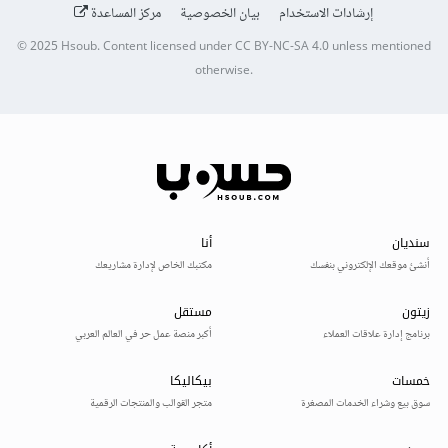
إرشادات الاستخدام
بيان الخصوصية
مركز المساعدة
© 2025
Hsoub
.
Content licensed under
CC BY-NC-SA 4.0
unless mentioned
otherwise.