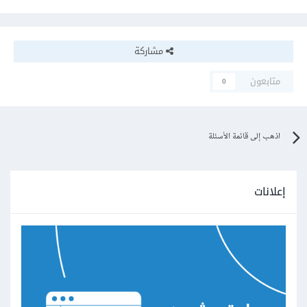
مشاركة
متابعون
0
اذهب إلى قائمة الأسئلة
إعلانات