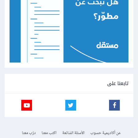
تابعنا على
عن أكاديمية حسوب
الأسئلة الشائعة
اكتب معنا
درّب معنا