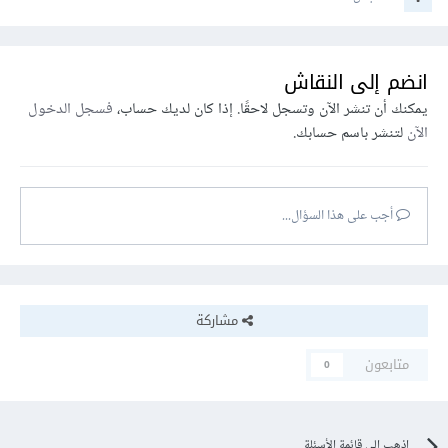
انضم إلى النقاش
يمكنك أن تنشر الآن وتسجل لاحقًا. إذا كان لديك حساب،
فسجل الدخول
الآن
لتنشر باسم حسابك.
أجب على هذا السؤال...
مشاركة
متابعون
0
اذهب إلى قائمة الأسئلة