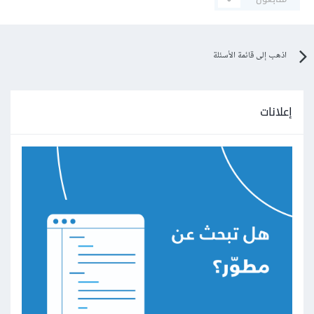
اذهب إلى قائمة الأسئلة
إعلانات