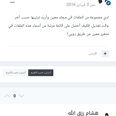
نشر
3 فبراير 2016
لدي مجموعة من الملفات في مجلد معين وأريد ترتيبها حسب آخر
وقت تعديل، فكيف أحصل على قائمة مرتبة من أسماء هذه الملفات في
متغير معين عن طريق روبي؟
اقتباس
الترتيب حسب التقييم
الترتيب حسب التاريخ
0
هشام رزق الله