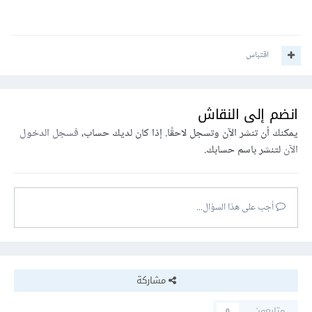
اقتباس
انضم إلى النقاش
يمكنك أن تنشر الآن وتسجل لاحقًا. إذا كان لديك حساب،
فسجل الدخول
الآن
لتنشر باسم حسابك.
أجب على هذا السؤال...
مشاركة
متابعون
0