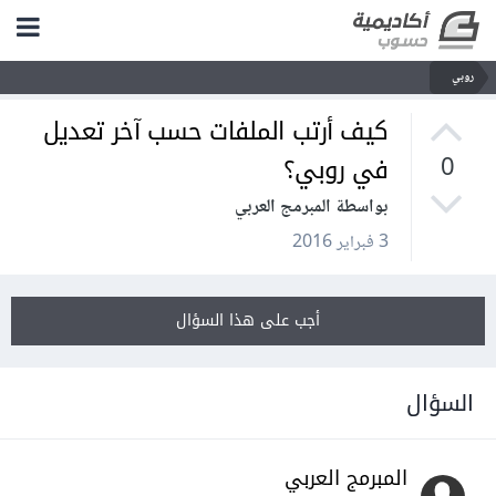
روبي
كيف أرتب الملفات حسب آخر تعديل
في روبي؟
0
بواسطة المبرمج العربي
3 فبراير 2016
أجب على هذا السؤال
السؤال
المبرمج العربي