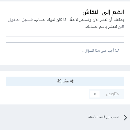
انضم إلى النقاش
يمكنك أن تنشر الآن وتسجل لاحقًا. إذا كان لديك حساب،
فسجل الدخول
الآن
لتنشر باسم حسابك.
أجب على هذا السؤال...
مشاركة
متابعون
0
اذهب إلى قائمة الأسئلة