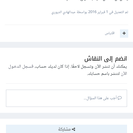
تم التعديل في
1 فبراير 2016
بواسطة عبدالهادي الديوري
اقتباس
انضم إلى النقاش
يمكنك أن تنشر الآن وتسجل لاحقًا. إذا كان لديك حساب،
فسجل الدخول
الآن
لتنشر باسم حسابك.
أجب على هذا السؤال...
مشاركة