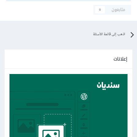
متابعون
0
اذهب إلى قائمة الأسئلة
إعلانات