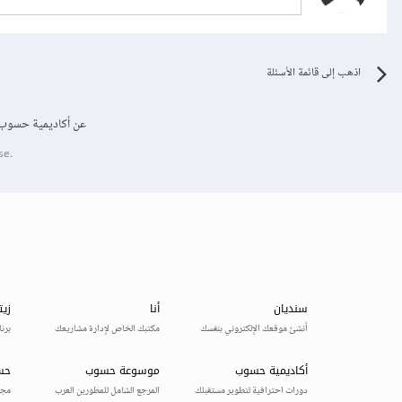
اذهب إلى قائمة الأسئلة
عن أكاديمية حسوب
se.