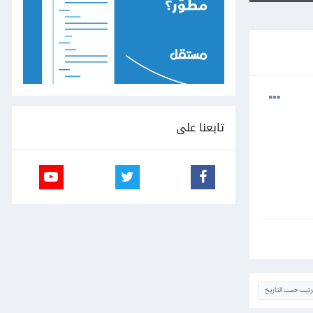
تابعنا على
ترتيب حسب التاريخ