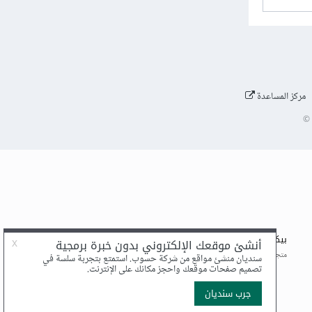
مركز المساعدة
©