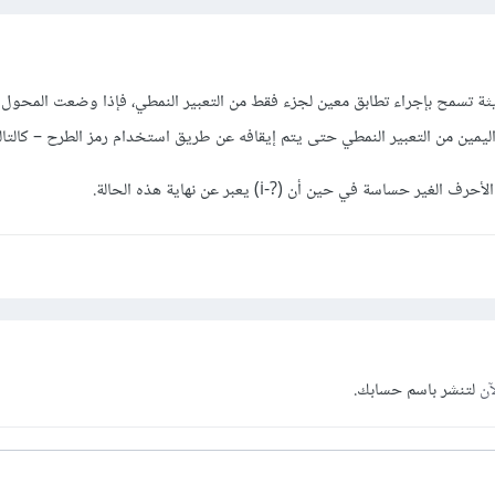
مين من التعبير النمطي حتى يتم إيقافه عن طريق استخدام رمز الطرح – كالتالي: (?
آن
لتنشر باسم حسابك.