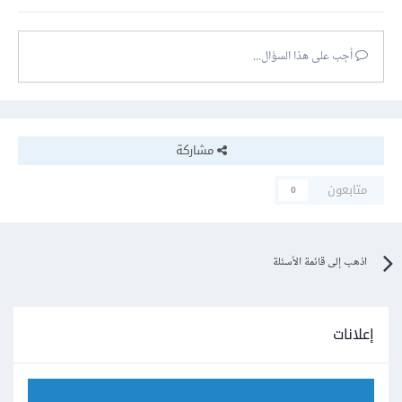
أجب على هذا السؤال...
مشاركة
متابعون
0
اذهب إلى قائمة الأسئلة
إعلانات