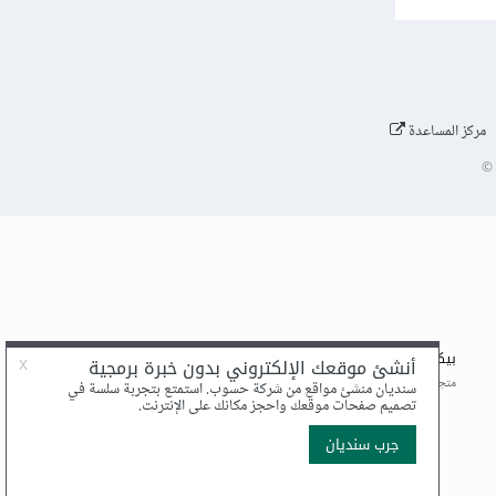
مركز المساعدة
©