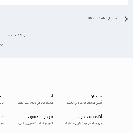
اذهب إلى قائمة الأسئلة
عن أكاديمية حسوب
se.