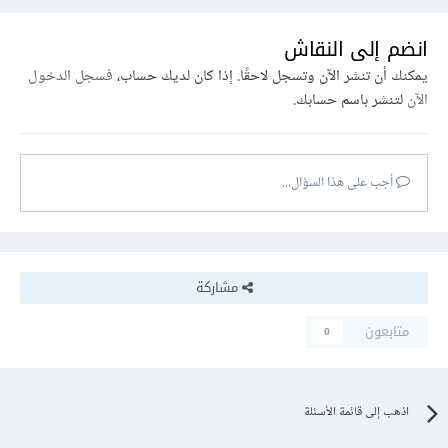
انضم إلى النقاش
يمكنك أن تنشر الآن وتسجل لاحقًا. إذا كان لديك حساب،
فسجل الدخول
الآن
لتنشر باسم حسابك.
أجب على هذا السؤال...
مشاركة
متابعون
0
اذهب إلى قائمة الأسئلة