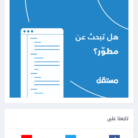
تابعنا على