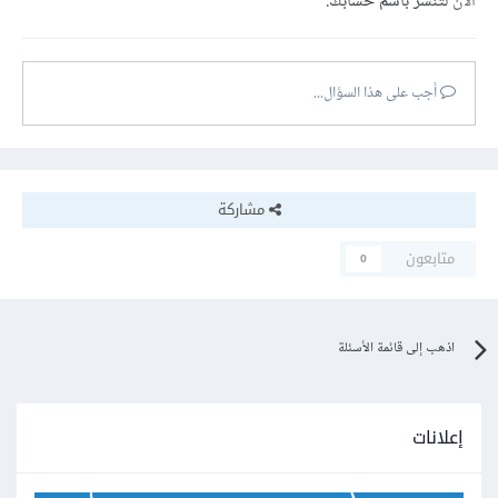
الآن
لتنشر باسم حسابك.
أجب على هذا السؤال...
مشاركة
متابعون
0
اذهب إلى قائمة الأسئلة
إعلانات