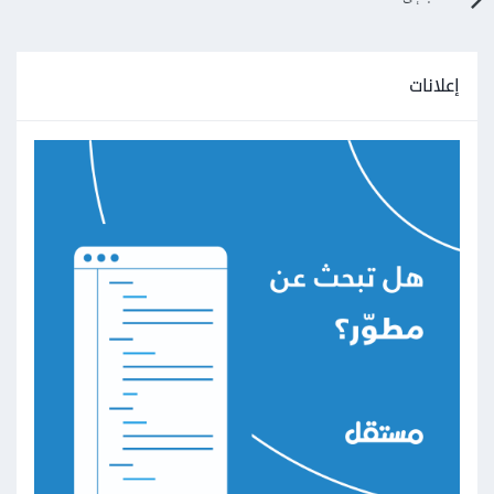
إعلانات