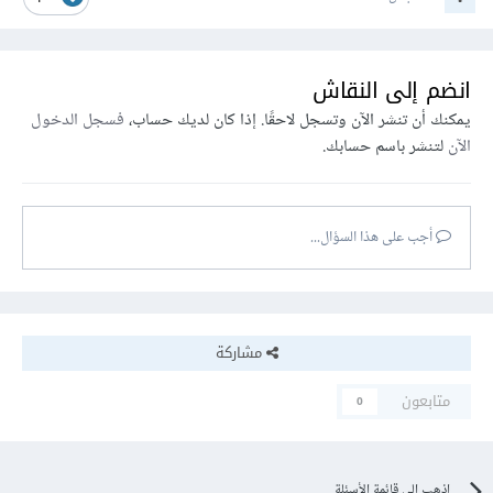
انضم إلى النقاش
يمكنك أن تنشر الآن وتسجل لاحقًا. إذا كان لديك حساب،
فسجل الدخول
الآن
لتنشر باسم حسابك.
أجب على هذا السؤال...
مشاركة
متابعون
0
اذهب إلى قائمة الأسئلة