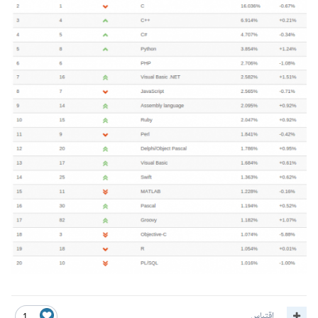
اقتباس
1