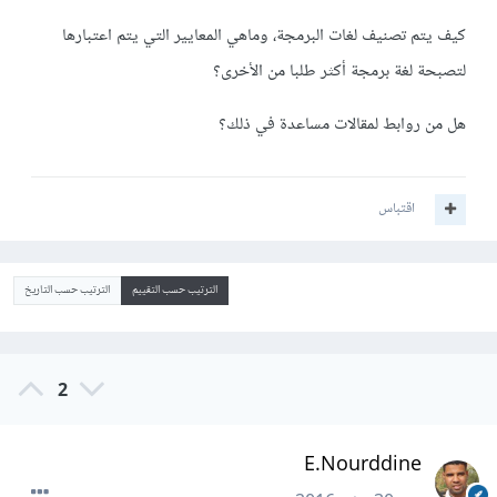
كيف يتم تصنيف لغات البرمجة، وماهي المعايير التي يتم اعتبارها
لتصبحة لغة برمجة أكثر طلبا من الأخرى؟
هل من روابط لمقالات مساعدة في ذلك؟
اقتباس
الترتيب حسب التقييم
الترتيب حسب التاريخ
2
E.Nourddine