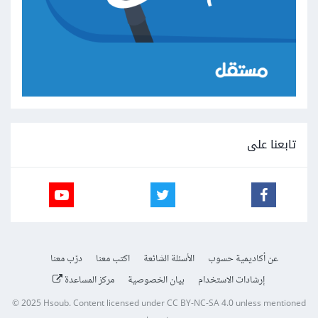
تابعنا على
عن أكاديمية حسوب
الأسئلة الشائعة
اكتب معنا
درّب معنا
إرشادات الاستخدام
بيان الخصوصية
مركز المساعدة
© 2025
Hsoub
.
Content licensed under
CC BY-NC-SA 4.0
unless mentioned