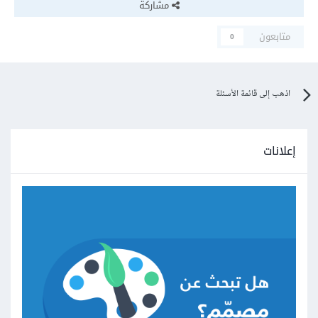
مشاركة
متابعون
0
اذهب إلى قائمة الأسئلة
إعلانات