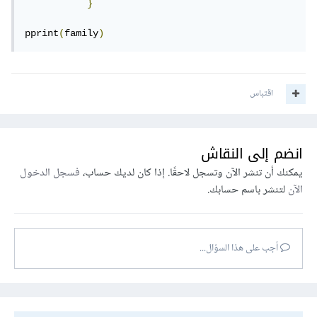
}
pprint
(
family
)
اقتباس
انضم إلى النقاش
يمكنك أن تنشر الآن وتسجل لاحقًا. إذا كان لديك حساب،
فسجل الدخول
الآن
لتنشر باسم حسابك.
أجب على هذا السؤال...