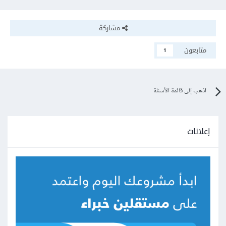
مشاركة
متابعون
1
اذهب إلى قائمة الأسئلة
إعلانات