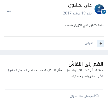
علي نخيلاوي
نشر
19 يونيو 2017
لماذا لاتظهر لدي الازرار هذه ؟
اقتباس
انضم إلى النقاش
يمكنك أن تنشر الآن وتسجل لاحقًا. إذا كان لديك حساب،
فسجل الدخول
الآن
لتنشر باسم حسابك.
أجب على هذا السؤال...