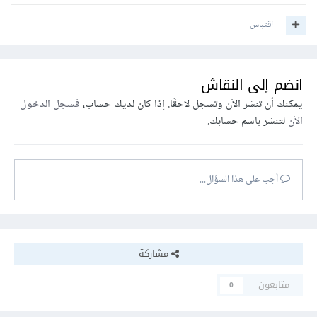
اقتباس
انضم إلى النقاش
يمكنك أن تنشر الآن وتسجل لاحقًا. إذا كان لديك حساب،
فسجل الدخول
الآن
لتنشر باسم حسابك.
أجب على هذا السؤال...
مشاركة
متابعون
0