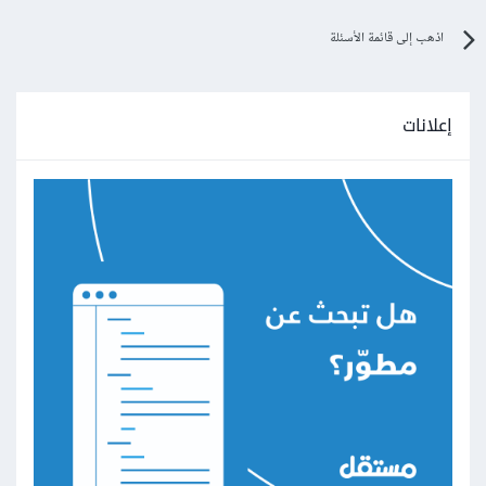
اذهب إلى قائمة الأسئلة
إعلانات