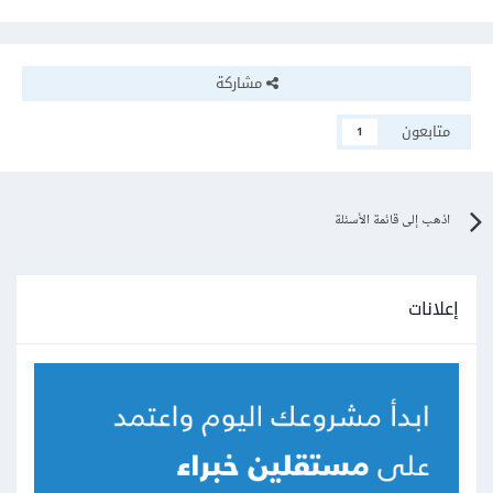
مشاركة
متابعون
1
اذهب إلى قائمة الأسئلة
إعلانات