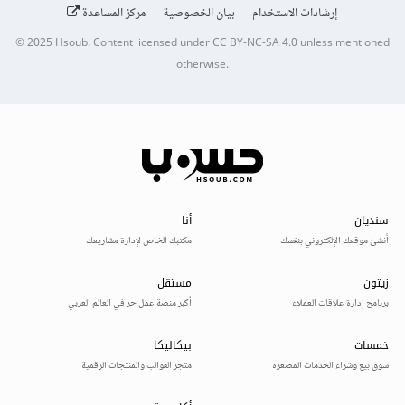
إرشادات الاستخدام
بيان الخصوصية
مركز المساعدة
© 2025
Hsoub
.
Content licensed under
CC BY-NC-SA 4.0
unless mentioned
otherwise.