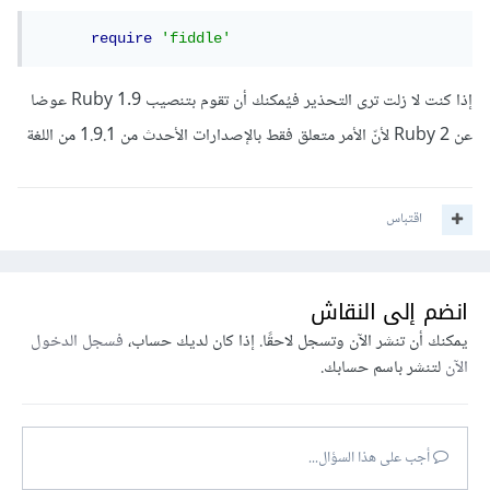
require
'fiddle'
إذا كنت لا زلت ترى التحذير فيُمكنك أن تقوم بتنصيب Ruby 1.9 عوضا
عن Ruby 2 لأنّ الأمر متعلق فقط بالإصدارات الأحدث من 1.9.1 من اللغة
اقتباس
انضم إلى النقاش
يمكنك أن تنشر الآن وتسجل لاحقًا. إذا كان لديك حساب،
فسجل الدخول
الآن
لتنشر باسم حسابك.
أجب على هذا السؤال...