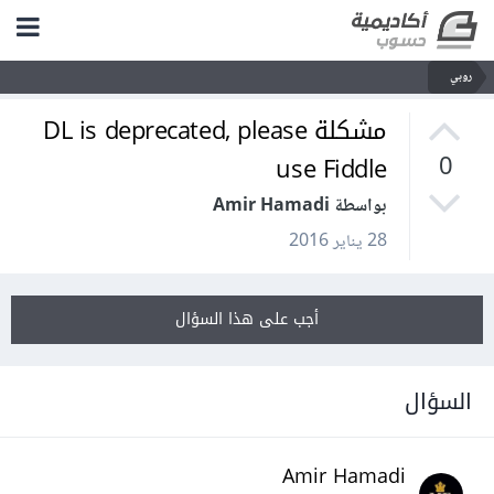
روبي
مشكلة DL is deprecated, please
use Fiddle
0
بواسطة Amir Hamadi
28 يناير 2016
أجب على هذا السؤال
السؤال
Amir Hamadi