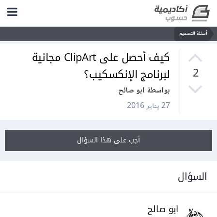
أسئلة التصميم
كيف أحصل على ClipArt مجانية
لبرنامج الإنكسكيب؟
2
بواسطة ابو صالح
27 يناير 2016
أجب على هذا السؤال
السؤال
ابو صالح