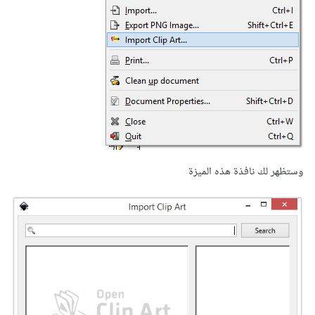
وستظهر لك نافذة هذه الميزة