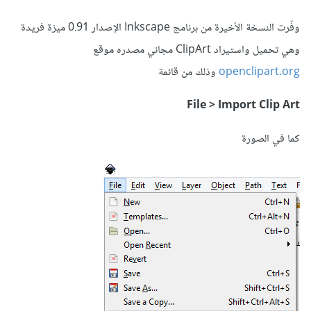
وفّرت النسخة الأخيرة من برنامج Inkscape الإصدار 0.91 ميزة فريدة
وهي تحميل واستيراد ClipArt مجاني مصدره موقع
openclipart.org
وذلك من قائمة
File > Import Clip Art
كما في الصورة