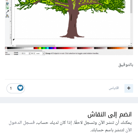
بالتوفيق
اقتباس
1
انضم إلى النقاش
يمكنك أن تنشر الآن وتسجل لاحقًا. إذا كان لديك حساب،
فسجل الدخول
الآن
لتنشر باسم حسابك.