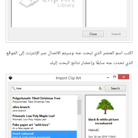
اكتب اسم العنصر الذي تبحث عنه وسيتم الاتصال عبر الإنترنت إلى الموقع
الذي تحدث عنه سابقًا وإحضار نتائج البحث إليك