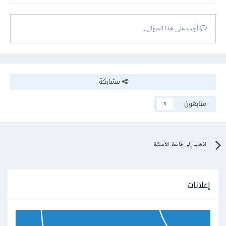
أجب على هذا السؤال...
مشاركة
متابعون
1
اذهب إلى قائمة الأسئلة
إعلانات