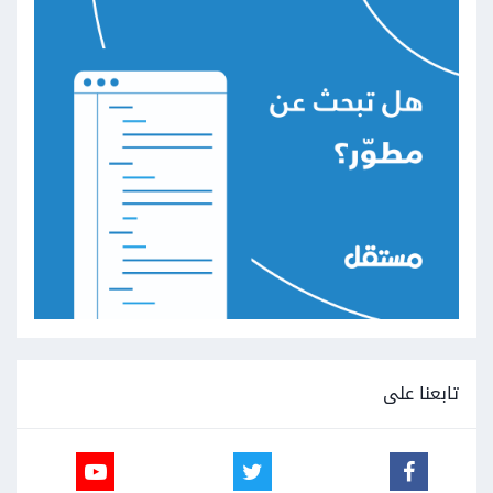
تابعنا على