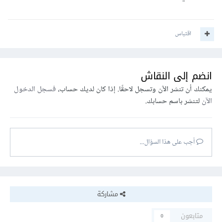
اقتباس
انضم إلى النقاش
يمكنك أن تنشر الآن وتسجل لاحقًا. إذا كان لديك حساب،
فسجل الدخول
الآن
لتنشر باسم حسابك.
أجب على هذا السؤال...
مشاركة
متابعون
0