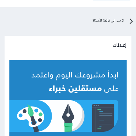
اذهب إلى قائمة الأسئلة
إعلانات