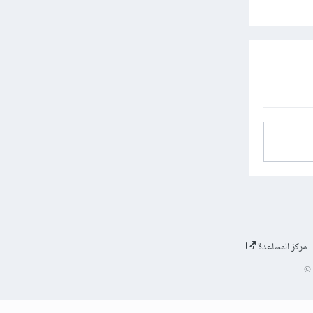
مركز المساعدة
©