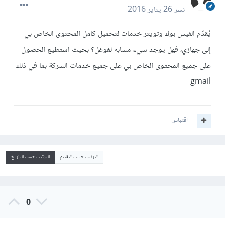
نشر
26 يناير 2016
يُقدّم الفيس بوك وتويتر خدمات لتحميل كامل المحتوى الخاص بي
إلى جهازي، فهل يوجد شيء مشابه لغوغل؟ بحيث استطيع الحصول
على جميع المحتوى الخاص بي على جميع خدمات الشركة بما في ذلك
gmail
اقتباس
الترتيب حسب التقييم
الترتيب حسب التاريخ
0