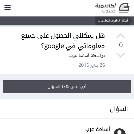
أسئلة البرامج والتطبيقات
هل يمكنني الحصول على جميع
معلوماتي في google؟
0
بواسطة أسامة عرب
26 يناير 2016
أجب على هذا السؤال
السؤال
أسامة عرب