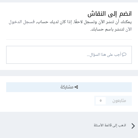
انضم إلى النقاش
يمكنك أن تنشر الآن وتسجل لاحقًا. إذا كان لديك حساب،
فسجل الدخول
الآن
لتنشر باسم حسابك.
أجب على هذا السؤال...
مشاركة
متابعون
0
اذهب إلى قائمة الأسئلة