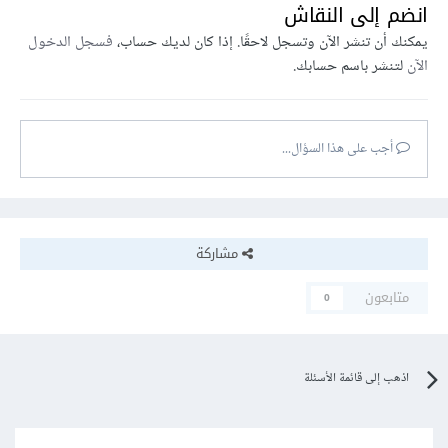
انضم إلى النقاش
يمكنك أن تنشر الآن وتسجل لاحقًا. إذا كان لديك حساب،
فسجل الدخول
الآن
لتنشر باسم حسابك.
أجب على هذا السؤال...
مشاركة
متابعون
0
اذهب إلى قائمة الأسئلة