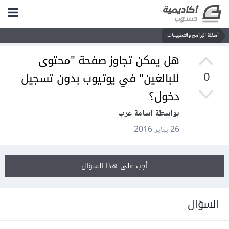
أسئلة البرامج والتطبيقات
هل يمكن تجاوز صفحة "محتوى
للبالغين" في يوتيوب بدون تسجيل
0
دخول؟
بواسطة أسامة عرب
26 يناير 2016
أجب على هذا السؤال
السؤال