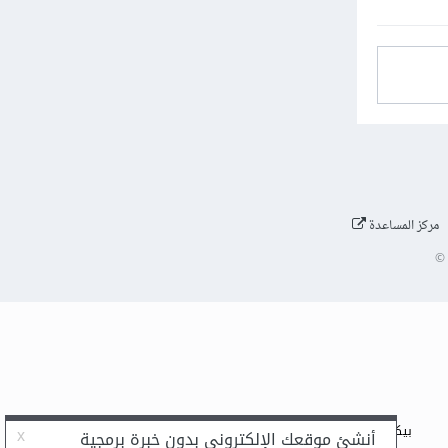
مركز المساعدة
©