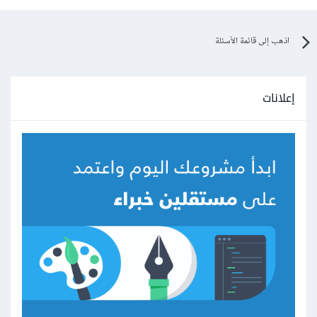
اذهب إلى قائمة الأسئلة
إعلانات