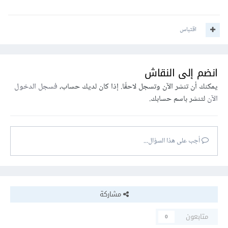
اقتباس
انضم إلى النقاش
يمكنك أن تنشر الآن وتسجل لاحقًا. إذا كان لديك حساب،
فسجل الدخول
الآن
لتنشر باسم حسابك.
أجب على هذا السؤال...
مشاركة
متابعون
0